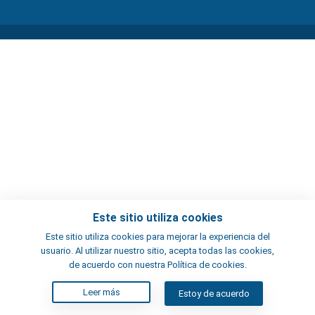
Este sitio utiliza cookies
Este sitio utiliza cookies para mejorar la experiencia del
usuario. Al utilizar nuestro sitio, acepta todas las cookies,
de acuerdo con nuestra Política de cookies.
Leer más
Estoy de acuerdo