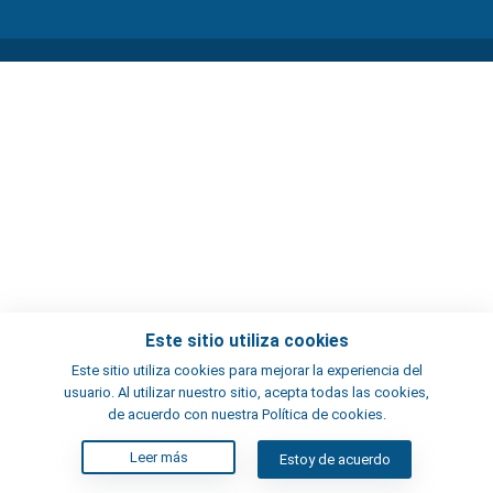
Este sitio utiliza cookies
Este sitio utiliza cookies para mejorar la experiencia del
usuario. Al utilizar nuestro sitio, acepta todas las cookies,
de acuerdo con nuestra Política de cookies.
Leer más
Estoy de acuerdo