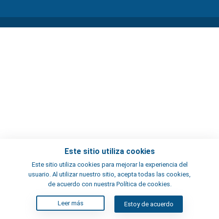
Este sitio utiliza cookies
Este sitio utiliza cookies para mejorar la experiencia del
usuario. Al utilizar nuestro sitio, acepta todas las cookies,
de acuerdo con nuestra Política de cookies.
Leer más
Estoy de acuerdo