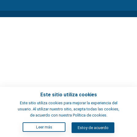
Este sitio utiliza cookies
Este sitio utiliza cookies para mejorar la experiencia del
usuario. Al utilizar nuestro sitio, acepta todas las cookies,
de acuerdo con nuestra Política de cookies.
Leer más
Estoy de acuerdo