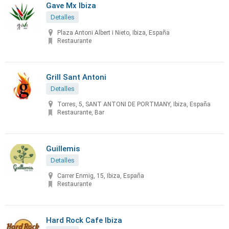
Gave Mx Ibiza
Detalles
Plaza Antoni Albert i Nieto, Ibiza, España
Restaurante
Grill Sant Antoni
Detalles
Torres, 5, SANT ANTONI DE PORTMANY, Ibiza, España
Restaurante, Bar
Guillemis
Detalles
Carrer Enmig, 15, Ibiza, España
Restaurante
Hard Rock Cafe Ibiza