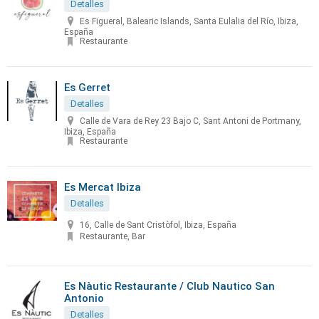
Detalles
Es Figueral, Balearic Islands, Santa Eulalia del Río, Ibiza,
España
Restaurante
Es Gerret
Detalles
Calle de Vara de Rey 23 Bajo C, Sant Antoni de Portmany,
Ibiza, España
Restaurante
Es Mercat Ibiza
Detalles
16, Calle de Sant Cristòfol, Ibiza, España
Restaurante, Bar
Es Nàutic Restaurante / Club Nautico San
Antonio
Detalles