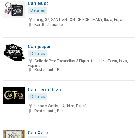
Can Gust
Detalles
ming, 37, SANT ANTONI DE PORTMANY, Ibiza, España
Bar, Restaurante
Can jesper
Detalles
Calle de Pere Escanellas 3 Figueretas, Ibiza Town, Ibiza,
España
Restaurante, Bar
Can Terra Ibiza
Detalles
Ignacio Wallis, 14, Ibiza, España
Restaurante, Bar
Can Xarc