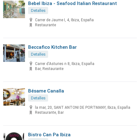
Bebel Ibiza - Seafood Italian Restaurant
Detalles
Carrer de Jaume I, 4, Ibiza, España
Restaurante
Beccafico Kitchen Bar
Detalles
Carrer d'Asturies n 8, Ibiza, España
Bar, Restaurante
Bésame Canalla
Detalles
la mar, 20, SANT ANTONI DE PORTMANY, Ibiza, España
Restaurante, Bar
Bistro Can Pa Ibiza