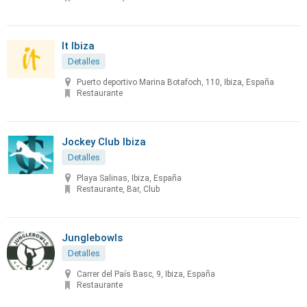
It Ibiza
Detalles
Puerto deportivo Marina Botafoch, 110, Ibiza, España
Restaurante
Jockey Club Ibiza
Detalles
Playa Salinas, Ibiza, España
Restaurante, Bar, Club
Junglebowls
Detalles
Carrer del País Basc, 9, Ibiza, España
Restaurante