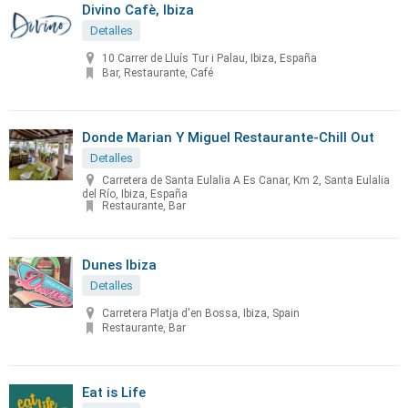
Divino Cafè, Ibiza
Detalles
10 Carrer de Lluís Tur i Palau, Ibiza, España
Bar, Restaurante, Café
Donde Marian Y Miguel Restaurante-Chill Out
Detalles
Carretera de Santa Eulalia A Es Canar, Km 2, Santa Eulalia
del Río, Ibiza, España
Restaurante, Bar
Dunes Ibiza
Detalles
Carretera Platja d'en Bossa, Ibiza, Spain
Restaurante, Bar
Eat is Life