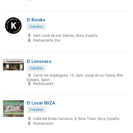
El Kiosko
Detalles
Sant Jordi de ses Salines, Ibiza, España
Restaurante, Bar
El Limonero
Detalles
Carrer les Argelagues, 15, Sant Josep de sa Talaia, Illes
Balears, Spain
Restaurante
El Local IBIZA
Detalles
Calle del Bisbe Carrasco, 4, Ibiza Town, Ibiza, España
Restaurante