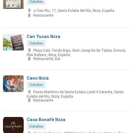
Detalles
c/ Des Riu, 17, Santa Eulalia del Río, Ibiza, España
Restaurante
Can Yucas Ibiza
Detalles
Playa Cala Tarida Bajo, Sant Josep De Sa Talaia, Eivissa,
Illes Balears, Ibiza, España
Restaurante, Bar
Caos Ibiza
Detalles
Paseo Maritimo de Santa Eulalia Local 9 Derecha, Santa
Eulalia del Río, Ibiza, España
Restaurante
Casa Bonafé Ibiza
Detalles