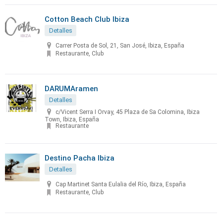
Cotton Beach Club Ibiza
Detalles
Carrer Posta de Sol, 21, San José, Ibiza, España
Restaurante, Club
DARUMAramen
Detalles
c/Vicent Serra I Orvay, 45 Plaza de Sa Colomina, Ibiza
Town, Ibiza, España
Restaurante
Destino Pacha Ibiza
Detalles
Cap Martinet Santa Eulalia del Río, Ibiza, España
Restaurante, Club