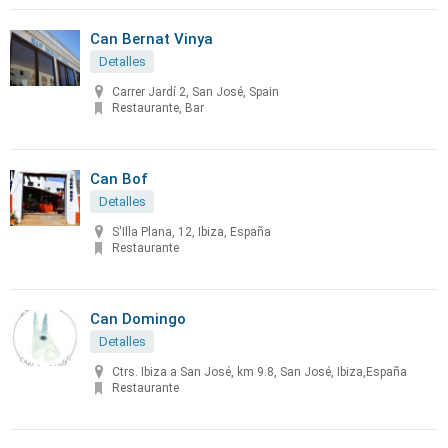
Can Bernat Vinya
Detalles
Carrer Jardí 2, San José, Spain
Restaurante, Bar
Can Bof
Detalles
S'Illa Plana, 12, Ibiza, España
Restaurante
Can Domingo
Detalles
Ctrs. Ibiza a San José, km 9.8, San José, Ibiza,España
Restaurante