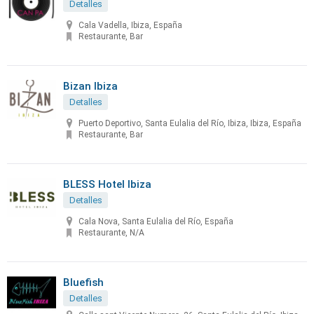
Detalles
Cala Vadella, Ibiza, España
Restaurante, Bar
Bizan Ibiza
Detalles
Puerto Deportivo, Santa Eulalia del Río, Ibiza, Ibiza, España
Restaurante, Bar
BLESS Hotel Ibiza
Detalles
Cala Nova, Santa Eulalia del Río, España
Restaurante, N/A
Bluefish
Detalles