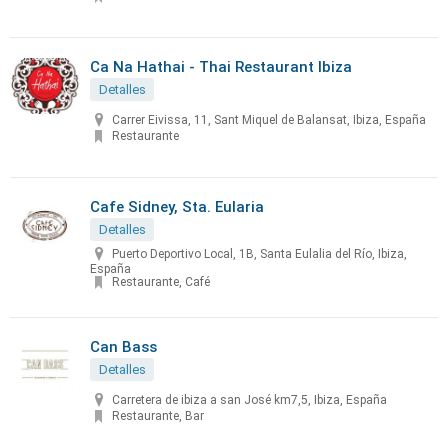
Ca Na Hathai - Thai Restaurant Ibiza
Detalles
Carrer Eivissa, 11, Sant Miquel de Balansat, Ibiza, España
Restaurante
Cafe Sidney, Sta. Eularia
Detalles
Puerto Deportivo Local, 1B, Santa Eulalia del Río, Ibiza,
España
Restaurante, Café
Can Bass
Detalles
Carretera de ibiza a san José km7,5, Ibiza, España
Restaurante, Bar