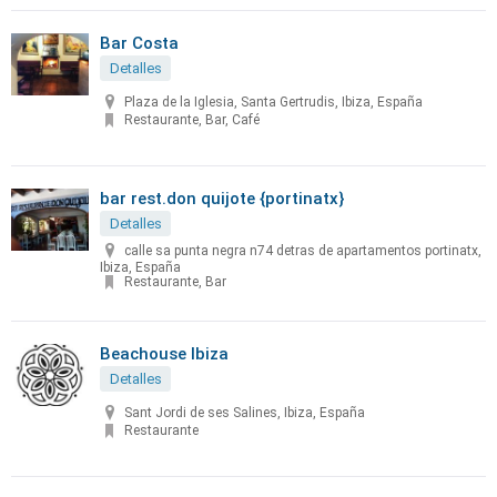
Bar Costa
Detalles
Plaza de la Iglesia, Santa Gertrudis, Ibiza, España
Restaurante, Bar, Café
bar rest.don quijote {portinatx}
Detalles
calle sa punta negra n74 detras de apartamentos portinatx,
Ibiza, España
Restaurante, Bar
Beachouse Ibiza
Detalles
Sant Jordi de ses Salines, Ibiza, España
Restaurante