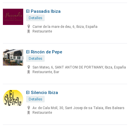
El Passadis Ibiza
Detalles
Carrer de la mare de deu, 6, Ibiza, España
Restaurante
El Rincón de Pepe
Detalles
San Mateo, 6, SANT ANTONI DE PORTMANY, Ibiza, España
Restaurante, Bar
El Silencio Ibiza
Detalles
Av. de Cala Molí, 30, Sant Josep de sa Talaia, Illes Balears
Restaurante