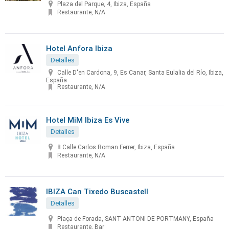
Plaza del Parque, 4, Ibiza, España
Restaurante, N/A
Hotel Anfora Ibiza
Detalles
Calle D'en Cardona, 9, Es Canar, Santa Eulalia del Río, Ibiza,
España
Restaurante, N/A
Hotel MiM Ibiza Es Vive
Detalles
8 Calle Carlos Roman Ferrer, Ibiza, España
Restaurante, N/A
IBIZA Can Tixedo Buscastell
Detalles
Plaça de Forada, SANT ANTONI DE PORTMANY, España
Restaurante, Bar