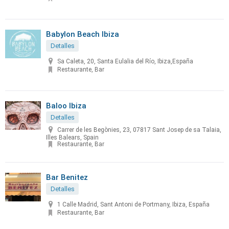
Babylon Beach Ibiza
Detalles
Sa Caleta, 20, Santa Eulalia del Río, Ibiza,España
Restaurante, Bar
Baloo Ibiza
Detalles
Carrer de les Begònies, 23, 07817 Sant Josep de sa Talaia,
Illes Balears, Spain
Restaurante, Bar
Bar Benitez
Detalles
1 Calle Madrid, Sant Antoni de Portmany, Ibiza, España
Restaurante, Bar