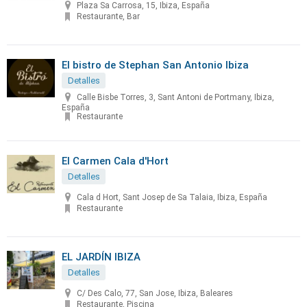
Plaza Sa Carrosa, 15, Ibiza, España
Restaurante, Bar
El bistro de Stephan San Antonio Ibiza
Detalles
Calle Bisbe Torres, 3, Sant Antoni de Portmany, Ibiza,
España
Restaurante
El Carmen Cala d'Hort
Detalles
Cala d Hort, Sant Josep de Sa Talaia, Ibiza, España
Restaurante
EL JARDÍN IBIZA
Detalles
C/ Des Calo, 77, San Jose, Ibiza, Baleares
Restaurante, Piscina