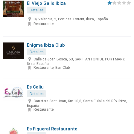
El Viejo Gallo ibiza
Detalles
C/ Valencia, 2, Port des Torrent, Ibiza, España
Restaurante
Enigma Ibiza Club
Detalles
Calle de Joan Bosca, 53, SANT ANTONI DE PORTMANY,
Ibiza, España
Restaurante, Bar, Club
Es Caliu
Detalles
Carretera Sant Joan, Km 10,8, Santa Eulalia del Río, Ibiza,
España
Restaurante
Es Figueral Restaurante