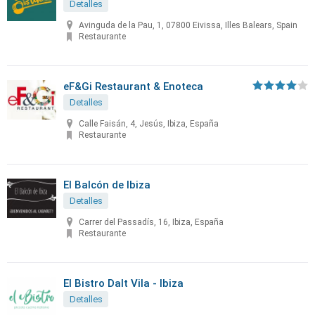
Detalles
Avinguda de la Pau, 1, 07800 Eivissa, Illes Balears, Spain
Restaurante
eF&Gi Restaurant & Enoteca
Detalles
Calle Faisán, 4, Jesús, Ibiza, España
Restaurante
El Balcón de Ibiza
Detalles
Carrer del Passadís, 16, Ibiza, España
Restaurante
El Bistro Dalt Vila - Ibiza
Detalles