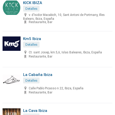
KICK IBIZA
Detalles
v. d'Isidor Macabich, 10, Sant Antoni de Portmany, Illes
Balears, Ibiza, España
Restaurante, Bar
Km5 Ibiza
Detalles
Ct. sant Josep, km.5,6, Islas Baleares, Ibiza, España
Restaurante, Bar
La Cabaña Ibiza
Detalles
Calle Pablo Picasso n 22, Ibiza, España
Restaurante, Bar
La Cava Ibiza