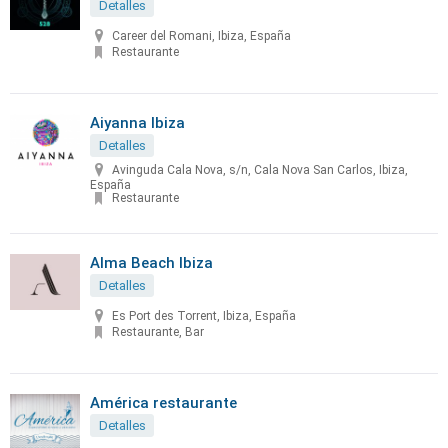
Detalles
Career del Romani, Ibiza, España
Restaurante
Aiyanna Ibiza
Detalles
Avinguda Cala Nova, s/n, Cala Nova San Carlos, Ibiza,
España
Restaurante
Alma Beach Ibiza
Detalles
Es Port des Torrent, Ibiza, España
Restaurante, Bar
América restaurante
Detalles