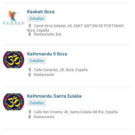
Kasbah Ibiza
Detalles
Carrer de la Soledat, 68, SANT ANTONI DE PORTMANY,
Ibiza, España
Restaurante, Bar
Kathmandu II Ibiza
Detalles
Calle Canarias, 28, Ibiza, España
Restaurante
Kathmandu Santa Eulalia
Detalles
Calle San Vicente, 49, Santa Eulalia del Río, España
Restaurante