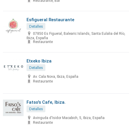
Restaurante, Bar
Esfigueral Restaurante
Detalles
07850 Es Figueral, Balearic Islands, Santa Eulalia del Río,
Ibiza, España
Restaurante
Etxeko Ibiza
Detalles
Av. Cala Nova, Ibiza, España
Restaurante
Fatso's Cafe, Ibiza.
Detalles
Avinguda d'Isidor Macabich, 5, Ibiza, España
Restaurante