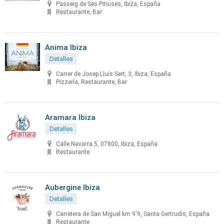
Passeig de Ses Pitiuses, Ibiza, España
Restaurante, Bar
Anima Ibiza
Detalles
Carrer de Josep Lluis Sert, 3, Ibiza, España
Pizzería, Restaurante, Bar
Aramara Ibiza
Detalles
Calle Navarra 5, 07800, Ibiza, España
Restaurante
Aubergine Ibiza
Detalles
Carretera de San Miguel km 9'9, Santa Gertrudis, España
Restaurante