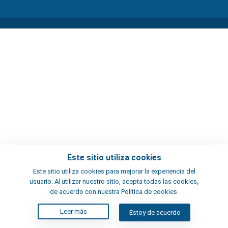
Este sitio utiliza cookies
Este sitio utiliza cookies para mejorar la experiencia del
usuario. Al utilizar nuestro sitio, acepta todas las cookies,
de acuerdo con nuestra Política de cookies.
Leer más
Estoy de acuerdo