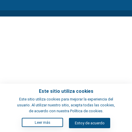
Este sitio utiliza cookies
Este sitio utiliza cookies para mejorar la experiencia del
usuario. Al utilizar nuestro sitio, acepta todas las cookies,
de acuerdo con nuestra Política de cookies.
Leer más
Estoy de acuerdo