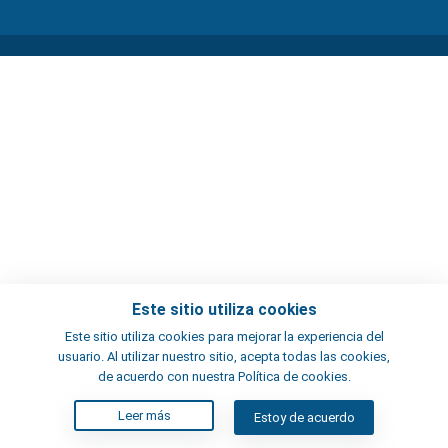
Este sitio utiliza cookies
Este sitio utiliza cookies para mejorar la experiencia del
usuario. Al utilizar nuestro sitio, acepta todas las cookies,
de acuerdo con nuestra Política de cookies.
Leer más
Estoy de acuerdo