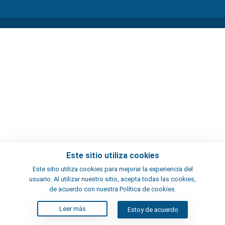
Este sitio utiliza cookies
Este sitio utiliza cookies para mejorar la experiencia del
usuario. Al utilizar nuestro sitio, acepta todas las cookies,
de acuerdo con nuestra Política de cookies.
Leer más
Estoy de acuerdo