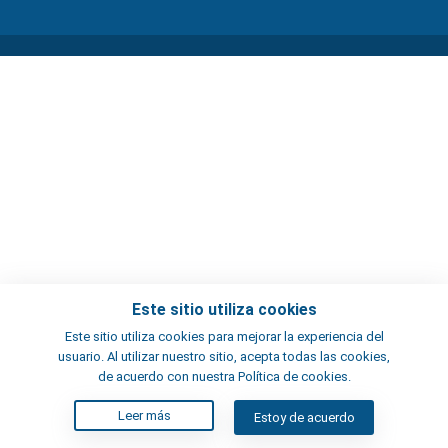
Este sitio utiliza cookies
Este sitio utiliza cookies para mejorar la experiencia del
usuario. Al utilizar nuestro sitio, acepta todas las cookies,
de acuerdo con nuestra Política de cookies.
Leer más
Estoy de acuerdo