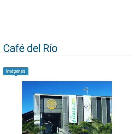
Café del Río
Imágenes