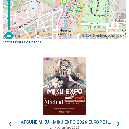
©
OpenStreetMap
contributors
200 m
Otros lugares cercanos
HATSUNE MIKU - MIKU EXPO 2026 EUROPE | VIP Packages
24 Noviembre 2026