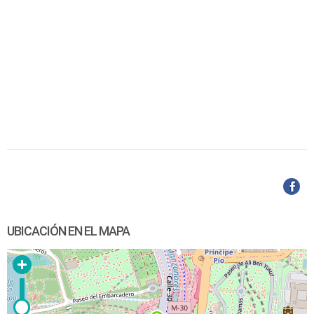
UBICACIÓN EN EL MAPA