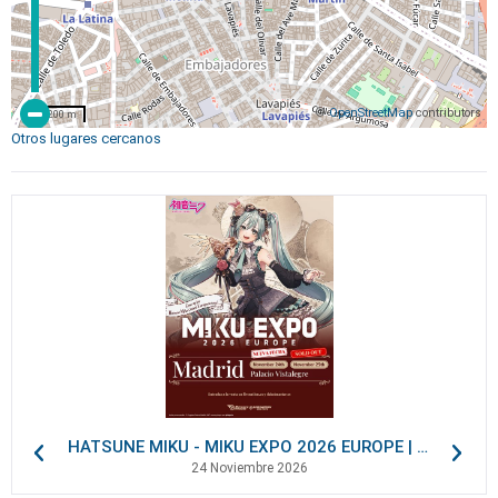
©
OpenStreetMap
contributors
200 m
Otros lugares cercanos
HATSUNE MIKU - MIKU EXPO 2026 EUROPE | VIP Packages
24 Noviembre 2026