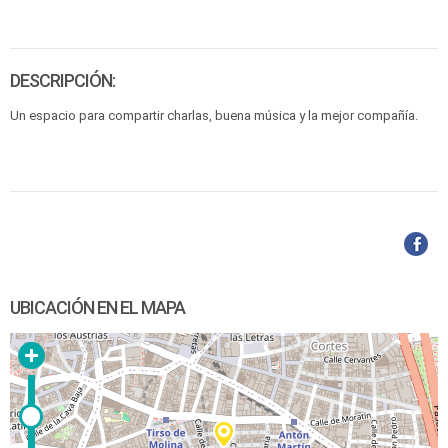
DESCRIPCIÓN:
Un espacio para compartir charlas, buena música y la mejor compañía.
UBICACIÓN EN EL MAPA