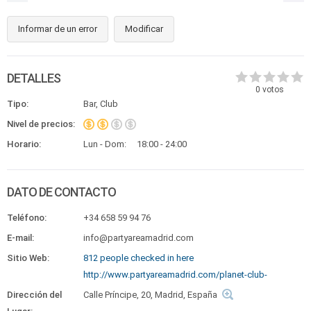
Informar de un error
Modificar
DETALLES
0
votos
Tipo:
Bar, Club
Nivel de precios:
Horario:
Lun - Dom:
18:00 - 24:00
DATO DE CONTACTO
Teléfono:
+34 658 59 94 76
E-mail:
info@partyareamadrid.com
Sitio Web:
812 people checked in here
http://www.partyareamadrid.com/planet-club-
Dirección del
Calle Príncipe, 20, Madrid, España