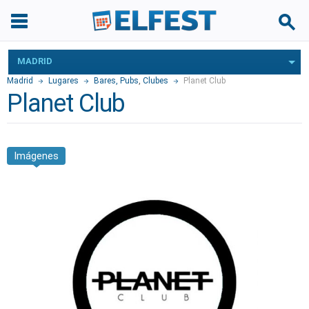
MADRID
Madrid
Lugares
Bares, Pubs
,
Clubes
Planet Club
Planet Club
Imágenes