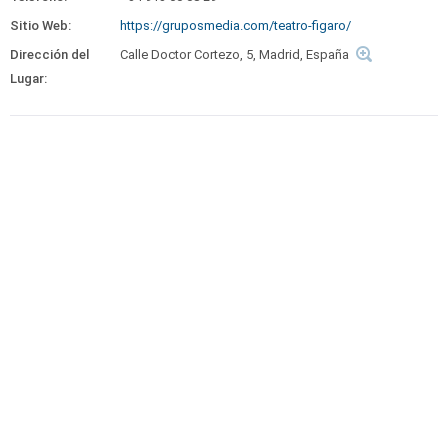
Sitio Web:
https://gruposmedia.com/teatro-figaro/
Dirección del
Calle Doctor Cortezo, 5, Madrid, España
Lugar: