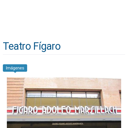
Teatro Fígaro
Imágenes