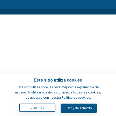
Este sitio utiliza cookies
Este sitio utiliza cookies para mejorar la experiencia del
usuario. Al utilizar nuestro sitio, acepta todas las cookies,
de acuerdo con nuestra Política de cookies.
Leer más
Estoy de acuerdo