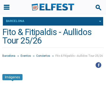
BARCELONA
Fito & Fitipaldis - Aullidos
Tour 25/26
Barcelona
Eventos
Conciertos
Fito & Fitipaldis - Aullidos Tour 25/26
Imágenes