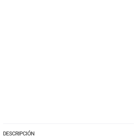
DESCRIPCIÓN