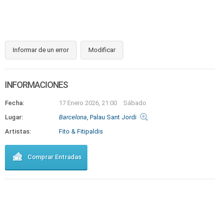
Informar de un error
Modificar
INFORMACIONES
Fecha:
17 Enero 2026, 21:00
Sábado
Lugar:
Barcelona
, Palau Sant Jordi
Artistas:
Fito & Fitipaldis
Comprar Entradas