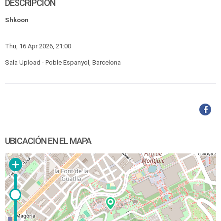
DESCRIPCIÓN
Shkoon
Thu, 16 Apr 2026, 21:00
Sala Upload - Poble Espanyol, Barcelona
UBICACIÓN EN EL MAPA