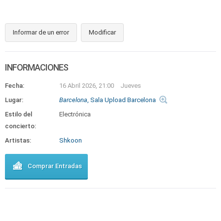
Informar de un error
Modificar
INFORMACIONES
Fecha:
16 Abril 2026, 21:00
Jueves
Lugar:
Barcelona
, Sala Upload Barcelona
Estilo del
Electrónica
concierto:
Artistas:
Shkoon
Comprar Entradas