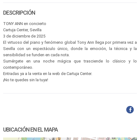
DESCRIPCIÓN
TONY ANN en concierto
Cartuja Center, Sevilla
3 de diciembre de 2025
El virtuoso del piano y fenómeno global Tony Ann llega por primera vez a
Sevilla con un espectáculo único, donde la emoción, la técnica y la
sensibilidad se funden en cada nota.
Sumérgete en una noche mágica que trasciende lo clásico y lo
contemporáneo.
Entradas ya a la venta en la web de Cartuja Center.
¡No te quedes sin la tuya!
UBICACIÓN EN EL MAPA