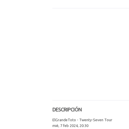
DESCRIPCIÓN
ElGrandeToto - Twenty-Seven Tour
mié, 7 feb 2024, 20:30