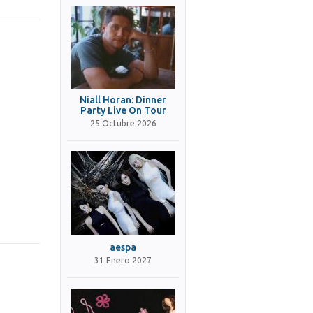
Niall Horan: Dinner
Party Live On Tour
25 Octubre 2026
aespa
31 Enero 2027