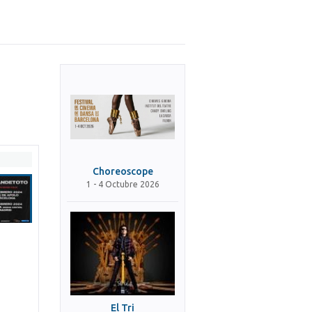
Choreoscope
1 - 4 Octubre 2026
El Tri