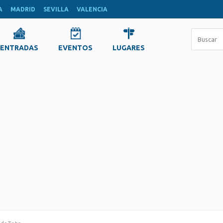
A
MADRID
SEVILLA
VALENCIA
ENTRADAS
EVENTOS
LUGARES