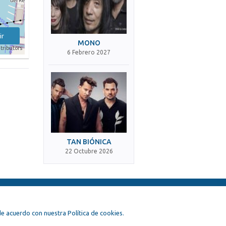
ir
MONO
tributors
6 Febrero 2027
TAN BIÓNICA
22 Octubre 2026
, de acuerdo con nuestra Política de cookies.