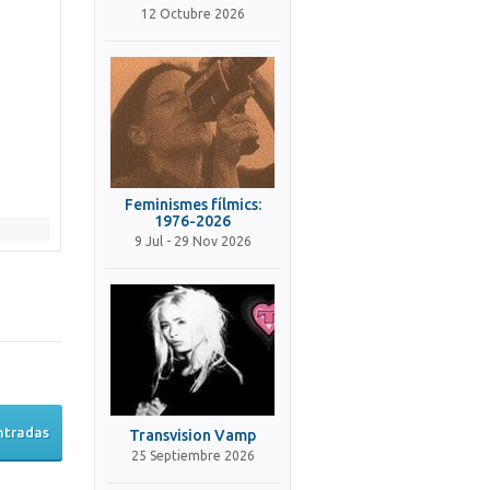
12 Octubre 2026
Feminismes fílmics:
1976-2026
9 Jul - 29 Nov 2026
ntradas
Transvision Vamp
25 Septiembre 2026