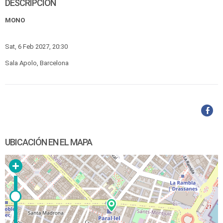
DESCRIPCIÓN
MONO
Sat, 6 Feb 2027, 20:30
Sala Apolo, Barcelona
UBICACIÓN EN EL MAPA