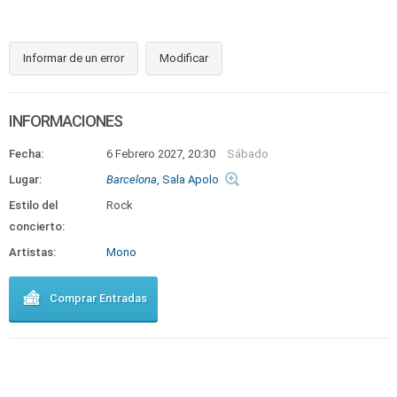
Informar de un error
Modificar
INFORMACIONES
Fecha:
6 Febrero 2027, 20:30
Sábado
Lugar:
Barcelona
, Sala Apolo
Estilo del
Rock
concierto:
Artistas:
Mono
Comprar Entradas