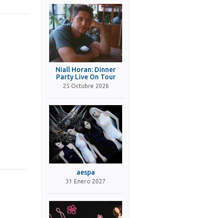
Niall Horan: Dinner
Party Live On Tour
25 Octubre 2026
aespa
31 Enero 2027