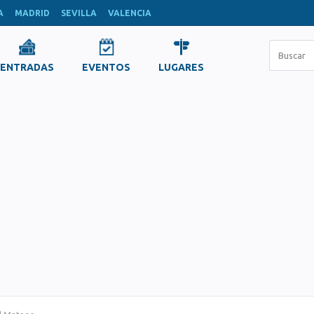
A
MADRID
SEVILLA
VALENCIA
ENTRADAS
EVENTOS
LUGARES