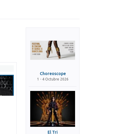
Choreoscope
1 - 4 Octubre 2026
El Tri