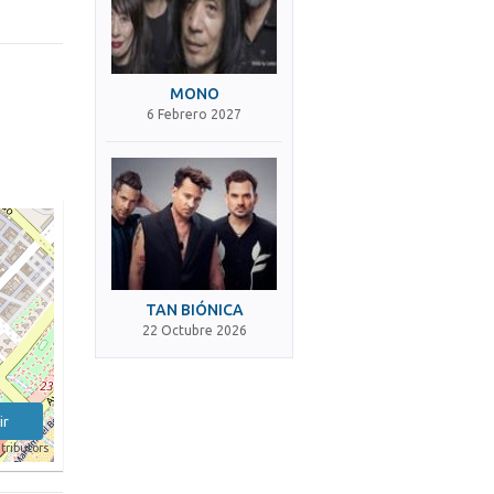
MONO
6 Febrero 2027
TAN BIÓNICA
22 Octubre 2026
ir
tributors