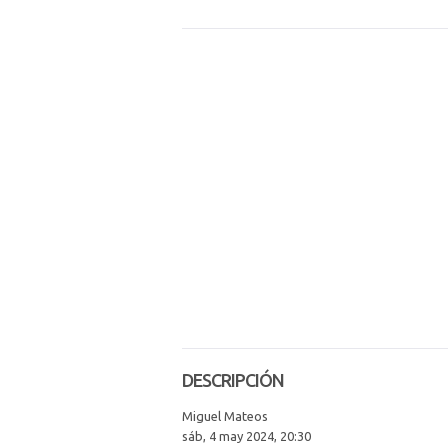
DESCRIPCIÓN
Miguel Mateos
sáb, 4 may 2024, 20:30