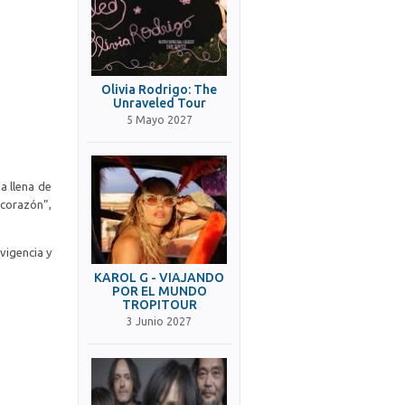
Olivia Rodrigo: The
Unraveled Tour
5 Mayo 2027
a llena de
 corazón”,
vigencia y
KAROL G - VIAJANDO
POR EL MUNDO
TROPITOUR
3 Junio 2027