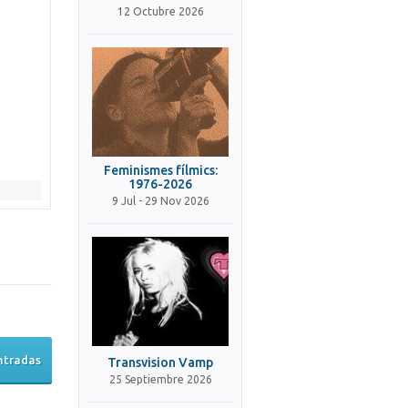
12 Octubre 2026
Feminismes fílmics:
1976-2026
9 Jul - 29 Nov 2026
ntradas
Transvision Vamp
25 Septiembre 2026