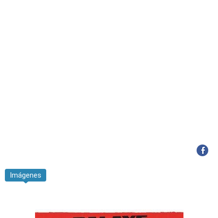
Imágenes