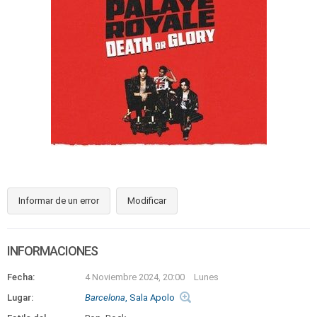
Informar de un error
Modificar
INFORMACIONES
Fecha:
4 Noviembre 2024, 20:00
Lunes
Lugar:
Barcelona
, Sala Apolo