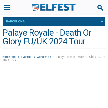
BARCELONA
Palaye Royale - Death Or
Glory EU/UK 2024 Tour
Barcelona
Eventos
Conciertos
Palaye Royale - Death Or Glory EU/UK
2024 Tour