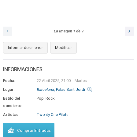
La Imagen
1
de
9
Informar de un error
Modificar
INFORMACIONES
Fecha:
22 Abril 2025, 21:00
Martes
Lugar:
Barcelona
, Palau Sant Jordi
Estilo del
Pop, Rock
concierto:
Artistas:
Twenty One Pilots
Comprar Entradas