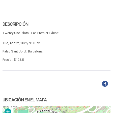
DESCRIPCIÓN
Twenty One Pilots - Fan Premier Exhibit
Tue, Apr 22, 2025, 9:00 PM
Palau Sant Jordi, Barcelona
Precio : $123.5
UBICACIÓN EN EL MAPA