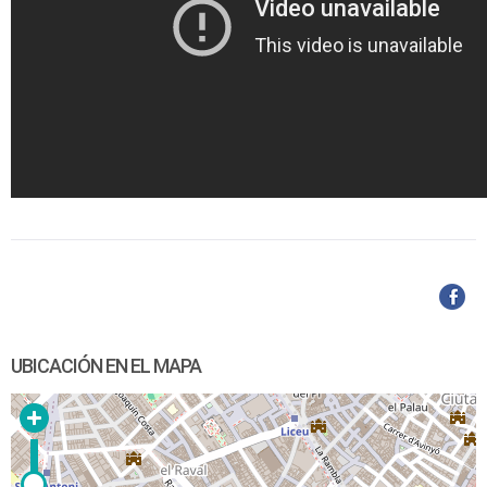
UBICACIÓN EN EL MAPA