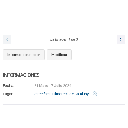
La Imagen
1
de
3
Informar de un error
Modificar
INFORMACIONES
Fecha:
21 Mayo
-
7 Julio 2024
Lugar:
Barcelona
, Filmoteca de Catalunya