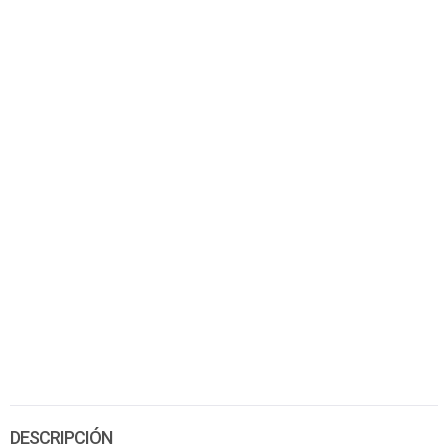
DESCRIPCIÓN