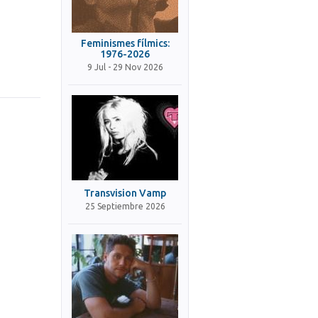
Feminismes fílmics:
1976-2026
9 Jul - 29 Nov 2026
Transvision Vamp
25 Septiembre 2026