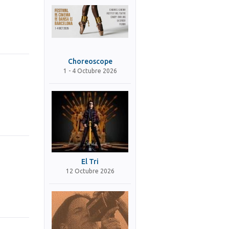
Choreoscope
1 - 4 Octubre 2026
El Tri
12 Octubre 2026