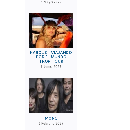
5 Mayo 2027
KAROL G - VIAJANDO
POR EL MUNDO
TROPITOUR
3 Junio 2027
MONO
6 Febrero 2027