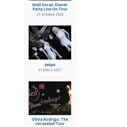
Niall Horan: Dinner
Party Live On Tour
25 Octubre 2026
aespa
31 Enero 2027
Olivia Rodrigo: The
Unraveled Tour