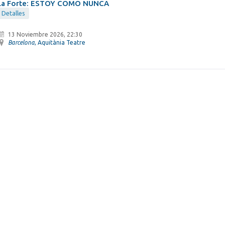
La Forte: ESTOY COMO NUNCA
Detalles
13 Noviembre 2026, 22:30
Barcelona
, Aquitània Teatre