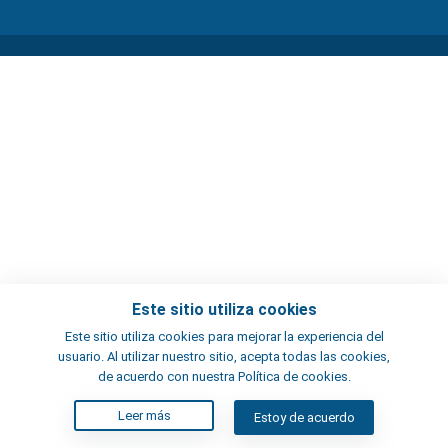
Este sitio utiliza cookies
Este sitio utiliza cookies para mejorar la experiencia del
usuario. Al utilizar nuestro sitio, acepta todas las cookies,
de acuerdo con nuestra Política de cookies.
Leer más
Estoy de acuerdo