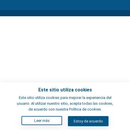
Este sitio utiliza cookies
Este sitio utiliza cookies para mejorar la experiencia del
usuario. Al utilizar nuestro sitio, acepta todas las cookies,
de acuerdo con nuestra Política de cookies.
Leer más
Estoy de acuerdo