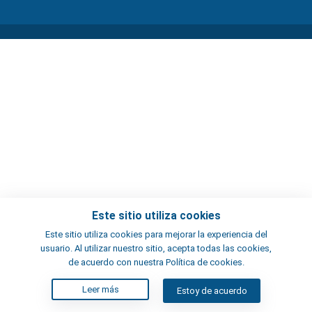
Este sitio utiliza cookies
Este sitio utiliza cookies para mejorar la experiencia del
usuario. Al utilizar nuestro sitio, acepta todas las cookies,
de acuerdo con nuestra Política de cookies.
Leer más
Estoy de acuerdo