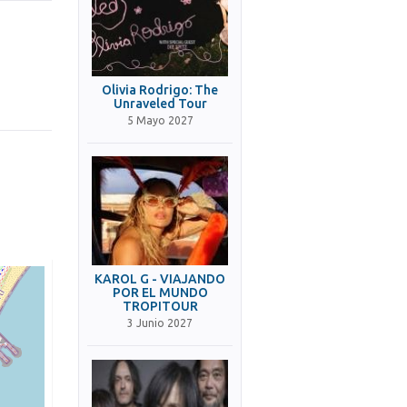
Olivia Rodrigo: The
Unraveled Tour
5 Mayo 2027
KAROL G - VIAJANDO
POR EL MUNDO
TROPITOUR
3 Junio 2027