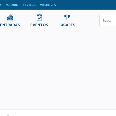
A
MADRID
SEVILLA
VALENCIA
ENTRADAS
EVENTOS
LUGARES