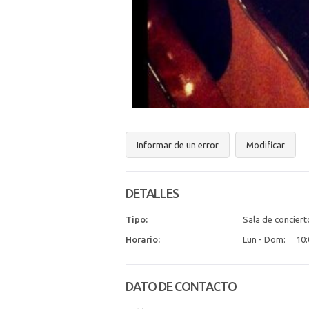
Informar de un error
Modificar
DETALLES
Tipo:
Sala de conciert
Horario:
Lun - Dom:
10:
DATO DE CONTACTO