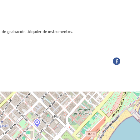
o de grabación. Alquiler de instrumentos.