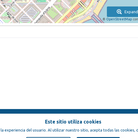
Expand
©
OpenStreetMap
con
Este sitio utiliza cookies
condiciones
 la experiencia del usuario. Al utilizar nuestro sitio, acepta todas las cookies