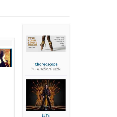
Choreoscope
1 - 4 Octubre 2026
El Tri