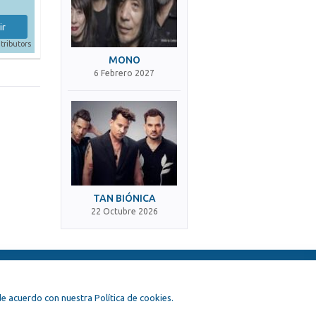
ir
tributors
MONO
6 Febrero 2027
TAN BIÓNICA
22 Octubre 2026
, de acuerdo con nuestra Política de cookies.