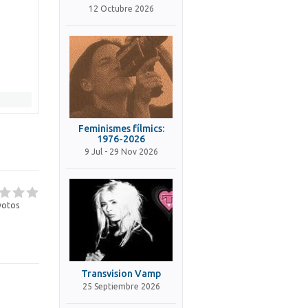
12 Octubre 2026
Feminismes fílmics:
1976-2026
9 Jul - 29 Nov 2026
otos
Transvision Vamp
25 Septiembre 2026