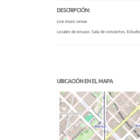
DESCRIPCIÓN:
Live music venue
Locales de ensayo. Sala de conciertos. Estudi
UBICACIÓN EN EL MAPA