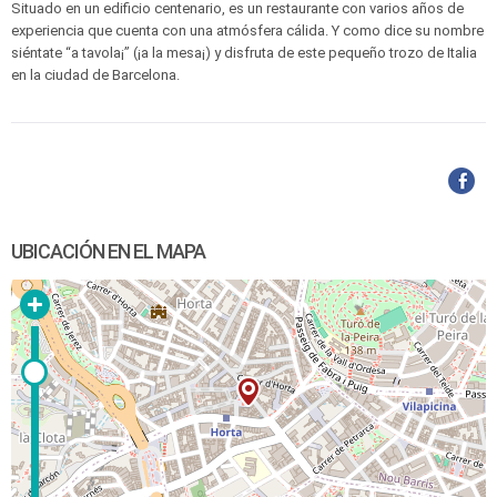
Situado en un edificio centenario, es un restaurante con varios años de
experiencia que cuenta con una atmósfera cálida. Y como dice su nombre
siéntate “a tavola¡” (¡a la mesa¡) y disfruta de este pequeño trozo de Italia
en la ciudad de Barcelona.
UBICACIÓN EN EL MAPA