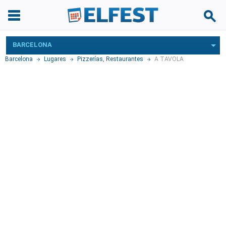
BARCELONA
Barcelona
Lugares
Pizzerías
,
Restaurantes
A TAVOLA