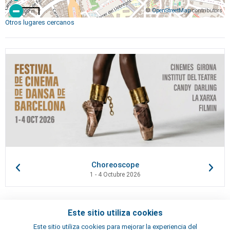
©
OpenStreetMap
contributors
200 m
Otros lugares cercanos
Choreoscope
1 - 4 Octubre 2026
Este sitio utiliza cookies
Contactos
Este sitio utiliza cookies para mejorar la experiencia del