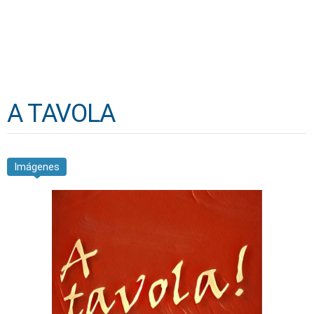
A TAVOLA
Imágenes