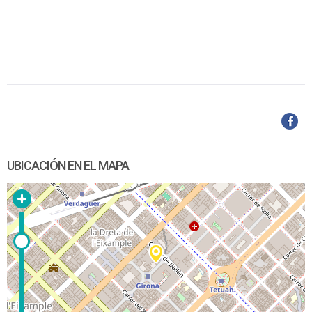
UBICACIÓN EN EL MAPA