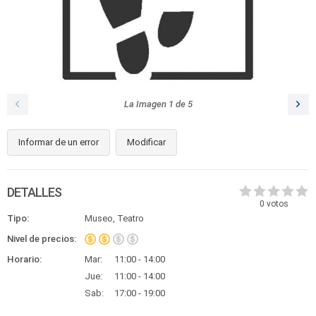
La Imagen
1
de
5
Informar de un error
Modificar
DETALLES
0
votos
Tipo:
Museo, Teatro
Nivel de precios:
Horario:
Mar:
11:00 - 14:00
Jue:
11:00 - 14:00
Sab:
17:00 - 19:00