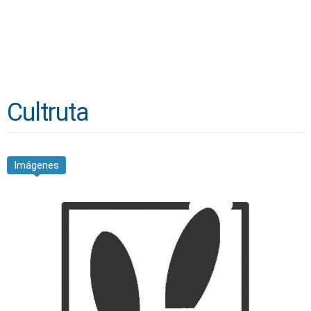
Cultruta
Imágenes