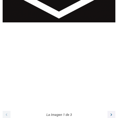
La Imagen
1
de
3