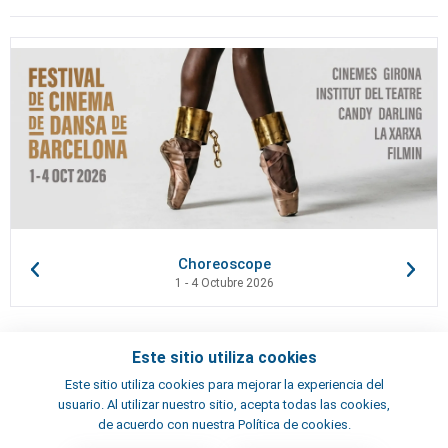
Choreoscope
1 - 4 Octubre 2026
Este sitio utiliza cookies
Contactos
Este sitio utiliza cookies para mejorar la experiencia del
Términos y condiciones
usuario. Al utilizar nuestro sitio, acepta todas las cookies,
Artistas
de acuerdo con nuestra Política de cookies.