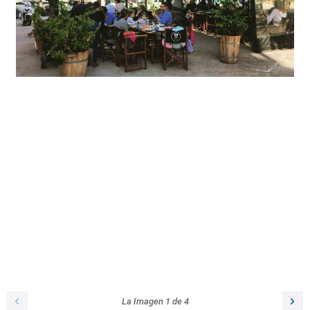
La Imagen
1
de
4