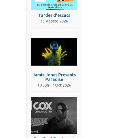
Tardes d’escacs
13 Agosto 2026
Jamie Jones Presents
Paradise
10 Jun - 7 Oct 2026