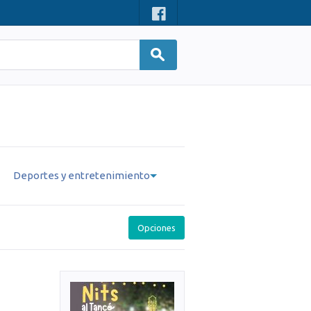
Deportes y entretenimiento
Opciones