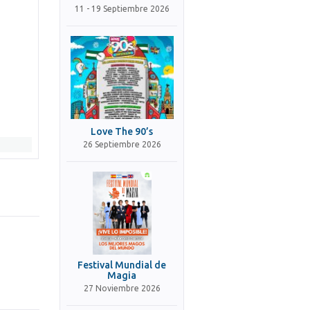
11 - 19 Septiembre 2026
Love The 90’s
26 Septiembre 2026
Festival Mundial de
Magia
27 Noviembre 2026