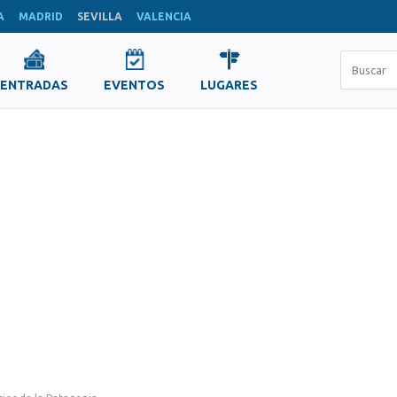
A
MADRID
SEVILLA
VALENCIA
ENTRADAS
EVENTOS
LUGARES