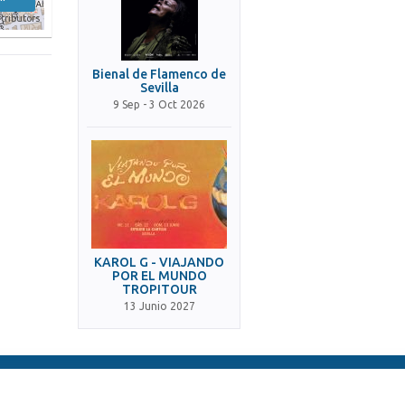
tributors
Bienal de Flamenco de
Sevilla
9 Sep - 3 Oct 2026
KAROL G - VIAJANDO
POR EL MUNDO
TROPITOUR
13 Junio 2027