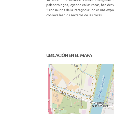
paleontólogos, leyendo en las rocas, han desv
“Dinosaurios de la Patagonia” no es una expo
conlleva leer los secretos de las rocas.
UBICACIÓN EN EL MAPA