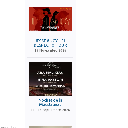
JESSE & JOY – EL
DESPECHO TOUR
13 Noviembre 2026
Noches de la
Maestranza
11 - 18 Septiembre 2026
Aquí, los