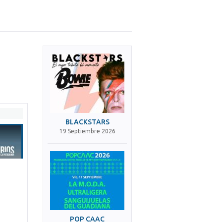
BLACKSTARS
19 Septiembre 2026
POP CAAC