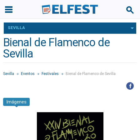
SEVILLA
Bienal de Flamenco de
Sevilla
Sevilla
Eventos
Festivales
Bienal de Flamenco de Sevilla
Imágenes