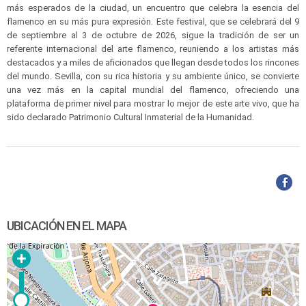
más esperados de la ciudad, un encuentro que celebra la esencia del
flamenco en su más pura expresión. Este festival, que se celebrará del 9
de septiembre al 3 de octubre de 2026, sigue la tradición de ser un
referente internacional del arte flamenco, reuniendo a los artistas más
destacados y a miles de aficionados que llegan desde todos los rincones
del mundo. Sevilla, con su rica historia y su ambiente único, se convierte
una vez más en la capital mundial del flamenco, ofreciendo una
plataforma de primer nivel para mostrar lo mejor de este arte vivo, que ha
sido declarado Patrimonio Cultural Inmaterial de la Humanidad.
UBICACIÓN EN EL MAPA