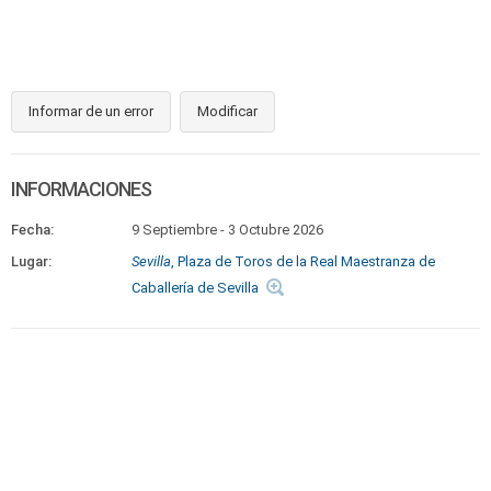
Informar de un error
Modificar
INFORMACIONES
Fecha:
9 Septiembre
-
3 Octubre 2026
Lugar:
Sevilla
, Plaza de Toros de la Real Maestranza de
Caballería de Sevilla