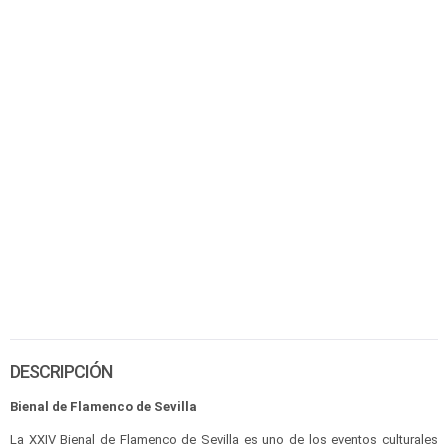
DESCRIPCIÓN
Bienal de Flamenco de Sevilla
La XXIV Bienal de Flamenco de Sevilla es uno de los eventos culturales