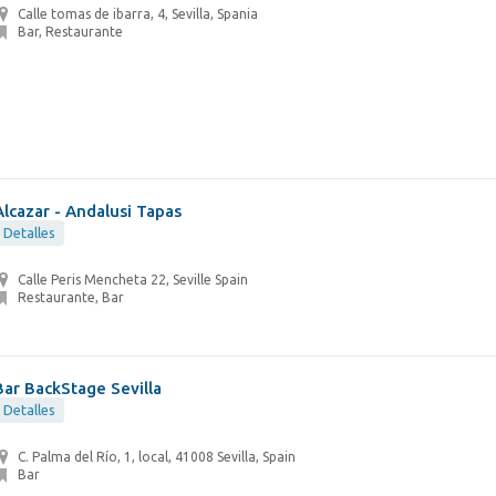
Calle tomas de ibarra, 4, Sevilla, Spania
Bar, Restaurante
Alcazar - Andalusi Tapas
Detalles
Calle Peris Mencheta 22, Seville Spain
Restaurante, Bar
Bar BackStage Sevilla
Detalles
C. Palma del Río, 1, local, 41008 Sevilla, Spain
Bar