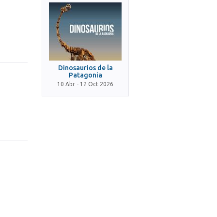
Dinosaurios de la
Patagonia
10 Abr - 12 Oct 2026