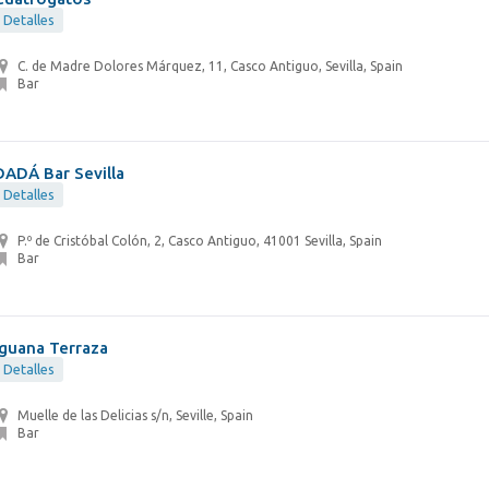
Detalles
C. de Madre Dolores Márquez, 11, Casco Antiguo, Sevilla, Spain
Bar
DADÁ Bar Sevilla
Detalles
P.º de Cristóbal Colón, 2, Casco Antiguo, 41001 Sevilla, Spain
Bar
Iguana Terraza
Detalles
Muelle de las Delicias s/n, Seville, Spain
Bar