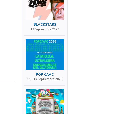
BLACKSTARS
19 Septiembre 2026
POP CAAC
11 - 19 Septiembre 2026