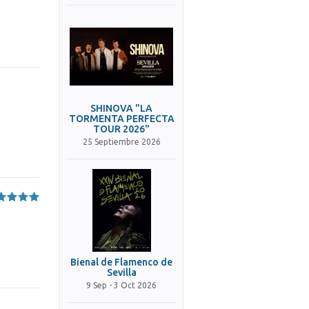
SHINOVA "LA
TORMENTA PERFECTA
TOUR 2026"
25 Septiembre 2026
Bienal de Flamenco de
Sevilla
9 Sep - 3 Oct 2026