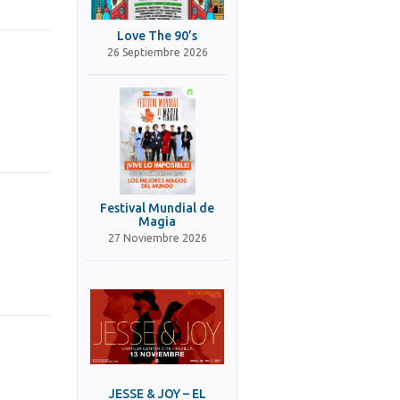
Love The 90’s
26 Septiembre 2026
Festival Mundial de
Magia
27 Noviembre 2026
JESSE & JOY – EL