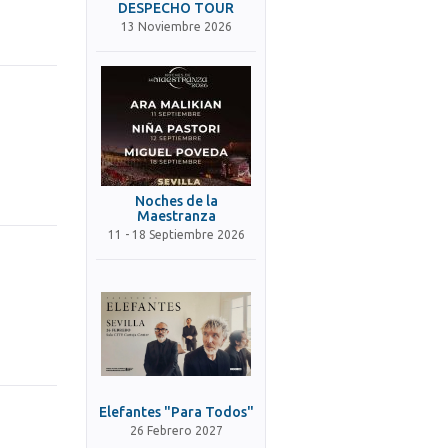
DESPECHO TOUR
13 Noviembre 2026
Noches de la
Maestranza
11 - 18 Septiembre 2026
Elefantes "Para Todos"
26 Febrero 2027