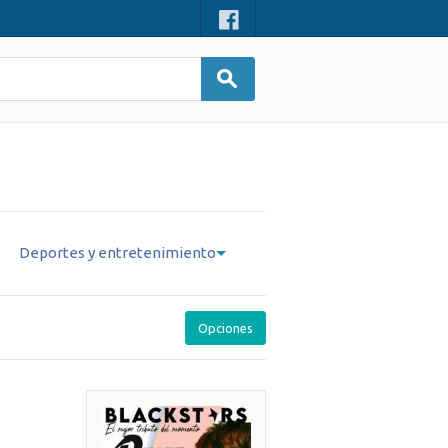
Deportes y entretenimiento
Opciones