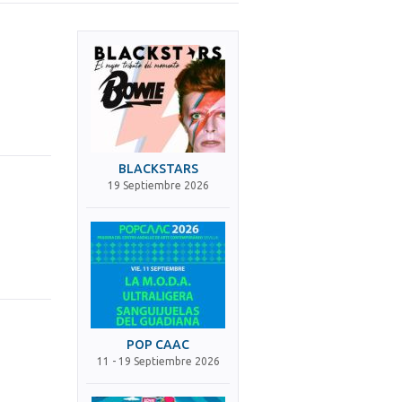
BLACKSTARS
19 Septiembre 2026
POP CAAC
11 - 19 Septiembre 2026