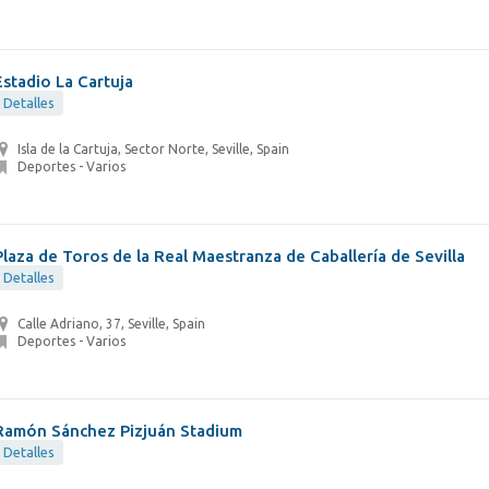
Estadio La Cartuja
Detalles
Isla de la Cartuja, Sector Norte, Seville, Spain
Deportes - Varios
Plaza de Toros de la Real Maestranza de Caballería de Sevilla
Detalles
Calle Adriano, 37, Seville, Spain
Deportes - Varios
Ramón Sánchez Pizjuán Stadium
Detalles