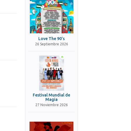
Love The 90’s
26 Septiembre 2026
Festival Mundial de
Magia
27 Noviembre 2026