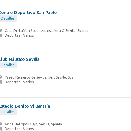
Centro Deportivo San Pablo
Detalles
Calle Dr. Laffon Soto, s/n, escalera C, Sevilla, Spania
Deportes - Varios
Club Náutico Sevilla
Detalles
Paseo Remeros de Sevilla, s/n , Seville, Spain
Deportes - Varios
Estadio Benito Villamarín
Detalles
Av de Heliópolis, s/n, Sevilla, Spania
Deportes - Varios