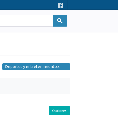
Deportes y entretenimiento
Opciones