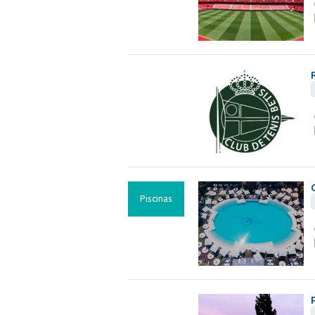
Piscinas