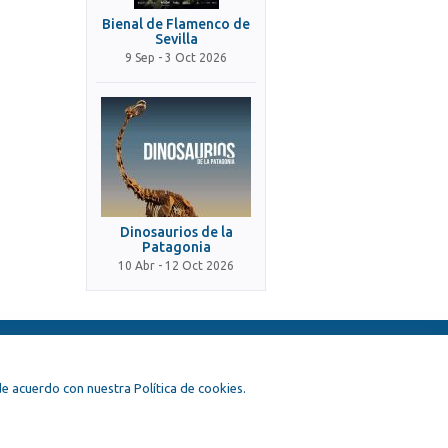
Bienal de Flamenco de
Sevilla
9 Sep - 3 Oct 2026
Dinosaurios de la
Patagonia
10 Abr - 12 Oct 2026
, de acuerdo con nuestra Política de cookies.