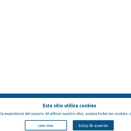
Este sitio utiliza cookies
condiciones
 la experiencia del usuario. Al utilizar nuestro sitio, acepta todas las cookies
Leer más
Estoy de acuerdo