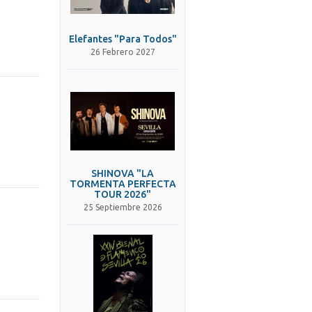
Elefantes "Para Todos"
26 Febrero 2027
SHINOVA "LA
TORMENTA PERFECTA
TOUR 2026"
25 Septiembre 2026