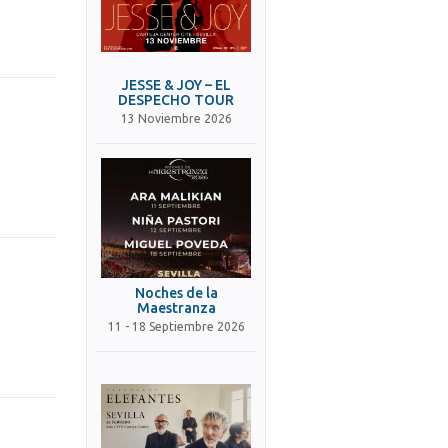
JESSE & JOY – EL
DESPECHO TOUR
13 Noviembre 2026
Noches de la
Maestranza
11 - 18 Septiembre 2026