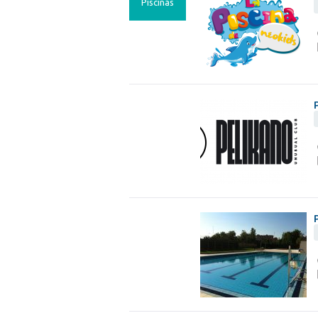
Piscinas