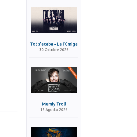
Tot s'acaba - La Fúmiga
30 Octubre 2026
Mumiy Troll
15 Agosto 2026