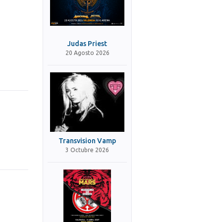
Judas Priest
20 Agosto 2026
Transvision Vamp
3 Octubre 2026