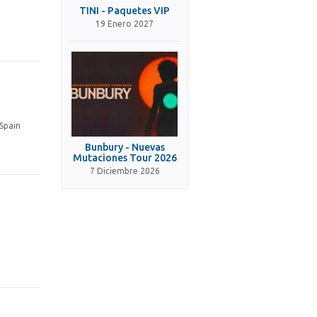
TINI - Paquetes VIP
19 Enero 2027
Spain
Bunbury - Nuevas
Mutaciones Tour 2026
7 Diciembre 2026