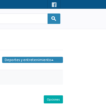
Deportes y entretenimiento
Opciones