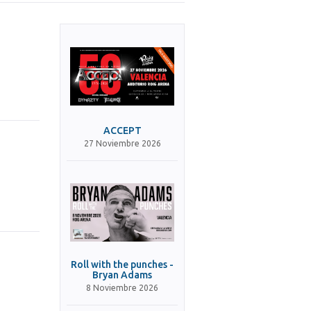
ACCEPT
27 Noviembre 2026
Roll with the punches -
Bryan Adams
8 Noviembre 2026