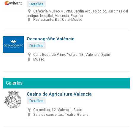
Detalles
Cafetería Museo MuVIM, Jardín Arqueológico, Jardines del
antiguo hospital, Valencia, España
Restaurante, Bar, Café, Museo
Oceanogràfic València
Detalles
Calle Eduardo Primo Yúfera, 1B, Valencia, Spain
Museo
Galerías
Casino de Agricultura Valencia
Detalles
Comedias, 12, Valencia, Spain
Sala de conciertos, Teatro, Galería