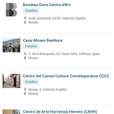
Bombas Gens Centre d'Art
Detalles
Avda. Burjassot, 54-56, Valencia, España
Museo
Casa-Museo Benlliure
Detalles
C. de la Blanqueria, 23, Ciutat Vella, València, Spain
Museo
Centre del Carme Cultura Contemporània CCCC
Detalles
Museu, 2, Valencia, España
Museo
Centro de Arte Hortensia Herrero (CAHH)