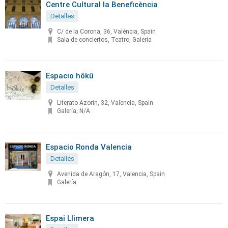
Centre Cultural la Beneficència
Detalles
C/ de la Corona, 36, València, Spain
Sala de conciertos, Teatro, Galería
Espacio hōkū
Detalles
Literato Azorín, 32, Valencia, Spain
Galería, N/A
Espacio Ronda Valencia
Detalles
Avenida de Aragón, 17, Valencia, Spain
Galería
Espai Llimera