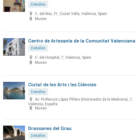
Detalles
C. del Mar, 31, Ciutat Vella, València, Spain
Museo
Centro de Artesanía de la Comunitat Valenciana
Detalles
C. del Hospital, 7, Valencia, Spain
Museo
Ciutat de les Arts i les Ciències
Detalles
Av. Professor López Piñero (Historiador de la Medicina), 7,
Valencia, España
Museo
Drassanes del Grau
Detalles