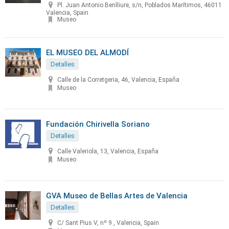
Pl. Juan Antonio Benlliure, s/n, Poblados Marítimos, 46011
Valencia, Spain
Museo
EL MUSEO DEL ALMODÍ
Detalles
Calle de la Corretgeria, 46, Valencia, España
Museo
Fundación Chirivella Soriano
Detalles
Calle Valeriola, 13, Valencia, España
Museo
GVA Museo de Bellas Artes de Valencia
Detalles
C/ Sant Pius V, nº 9 , Valencia, Spain