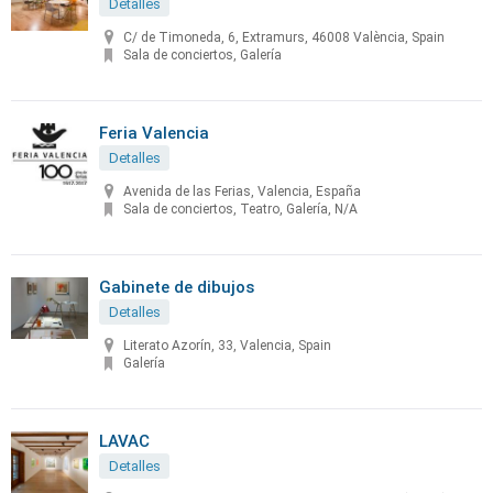
Detalles
C/ de Timoneda, 6, Extramurs, 46008 València, Spain
Sala de conciertos, Galería
Feria Valencia
Detalles
Avenida de las Ferias, Valencia, España
Sala de conciertos, Teatro, Galería, N/A
Gabinete de dibujos
Detalles
Literato Azorín, 33, Valencia, Spain
Galería
LAVAC
Detalles