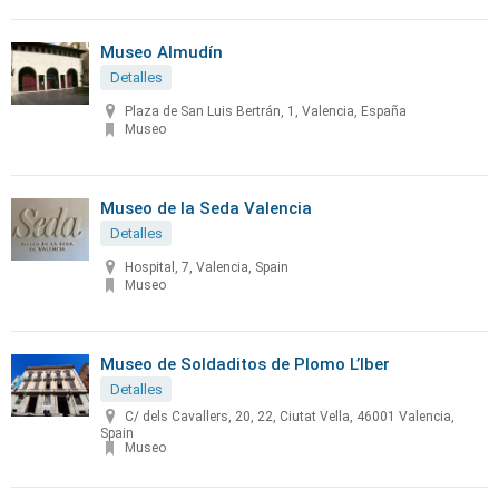
Museo Almudín
Detalles
Plaza de San Luis Bertrán, 1, Valencia, España
Museo
Museo de la Seda Valencia
Detalles
Hospital, 7, Valencia, Spain
Museo
Museo de Soldaditos de Plomo L’Iber
Detalles
C/ dels Cavallers, 20, 22, Ciutat Vella, 46001 Valencia,
Spain
Museo