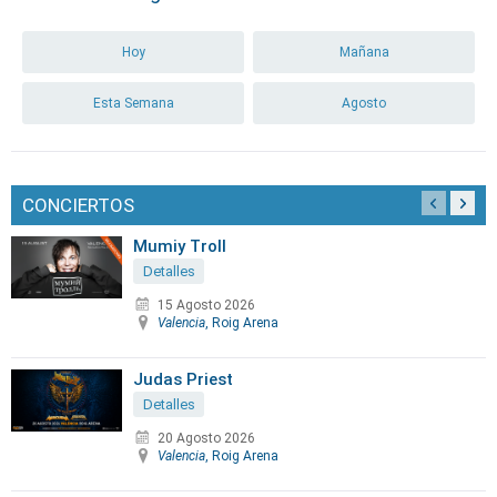
Hoy
Mañana
Esta Semana
Agosto
CONCIERTOS
Mumiy Troll
Detalles
15 Agosto 2026
Valencia
, Roig Arena
Judas Priest
Detalles
20 Agosto 2026
Valencia
, Roig Arena