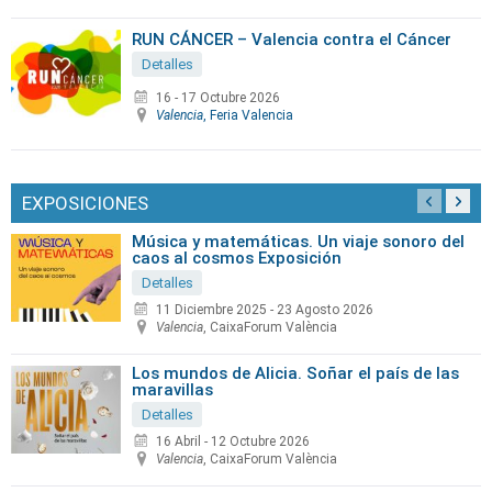
RUN CÁNCER – Valencia contra el Cáncer
Detalles
16 - 17 Octubre 2026
Valencia
, Feria Valencia
EXPOSICIONES
Música y matemáticas. Un viaje sonoro del
caos al cosmos Exposición
Detalles
11 Diciembre 2025
-
23 Agosto 2026
Valencia
, CaixaForum València
Los mundos de Alicia. Soñar el país de las
maravillas
Detalles
16 Abril
-
12 Octubre 2026
Valencia
, CaixaForum València