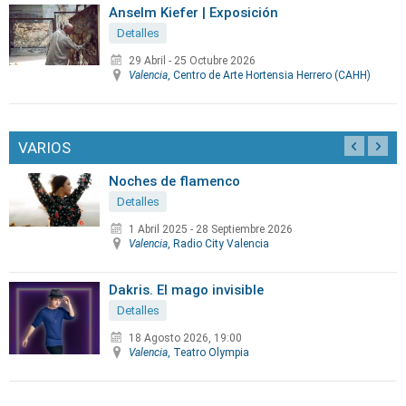
Anselm Kiefer | Exposición
Detalles
29 Abril
-
25 Octubre 2026
Valencia
, Centro de Arte Hortensia Herrero (CAHH)
VARIOS
Noches de flamenco
Detalles
1 Abril 2025
-
28 Septiembre 2026
Valencia
, Radio City Valencia
Dakris. El mago invisible
Detalles
18 Agosto 2026, 19:00
Valencia
, Teatro Olympia