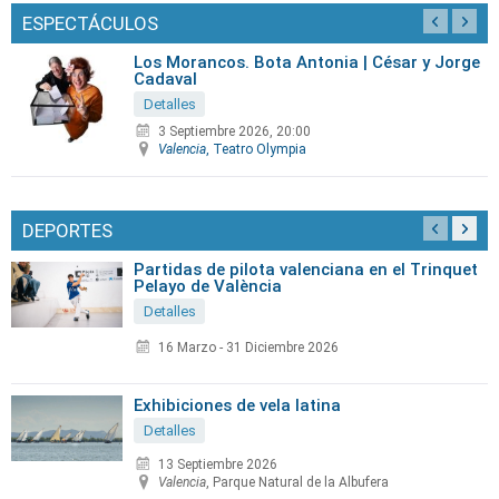
ESPECTÁCULOS
Los Morancos. Bota Antonia | César y Jorge
Cadaval
Detalles
3 Septiembre 2026, 20:00
Valencia
, Teatro Olympia
DEPORTES
Partidas de pilota valenciana en el Trinquet
Pelayo de València
Detalles
16 Marzo
-
31 Diciembre 2026
Exhibiciones de vela latina
Detalles
13 Septiembre 2026
Valencia
, Parque Natural de la Albufera