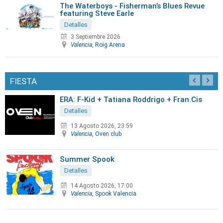
The Waterboys - Fisherman’s Blues Revue
featuring Steve Earle
Detalles
3 Septiembre 2026
Valencia
, Roig Arena
FIESTA
ERA: F-Kid + Tatiana Roddrigo + Fran.Cis
Detalles
13 Agosto 2026, 23:59
Valencia
, Oven club
Summer Spook
Detalles
14 Agosto 2026, 17:00
Valencia
, Spook Valencia