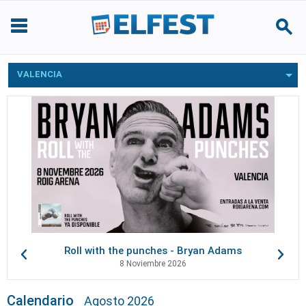
VALENCIA
Roll with the punches - Bryan Adams
8 Noviembre 2026
Calendario
Agosto 2026