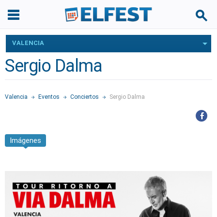
VALENCIA
Sergio Dalma
Valencia
Eventos
Conciertos
Sergio Dalma
Imágenes