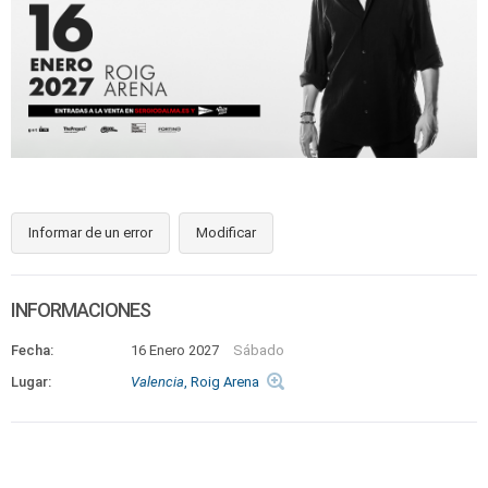
Informar de un error
Modificar
INFORMACIONES
Fecha:
16 Enero 2027
Sábado
Lugar:
Valencia
, Roig Arena