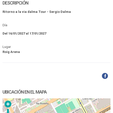
DESCRIPCIÓN
Ritorno a la via dalma Tour - Sergio Dalma
Día
Del 16/01/2027 al 17/01/2027
Lugar
Roig Arena
UBICACIÓN EN EL MAPA