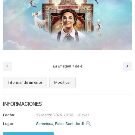
La Imagen
1
de
4
Informar de un error
Modificar
INFORMACIONES
Fecha:
27 Marzo 2025, 20:30
Jueves
Lugar:
Barcelona
, Palau Sant Jordi