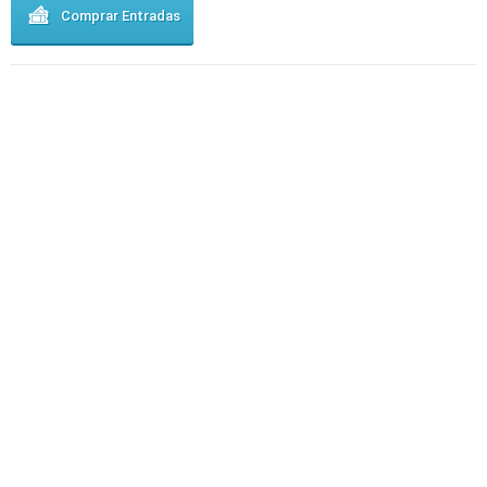
Comprar Entradas