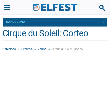
BARCELONA
Cirque du Soleil: Corteo
Barcelona
Eventos
Varios
Cirque du Soleil: Corteo