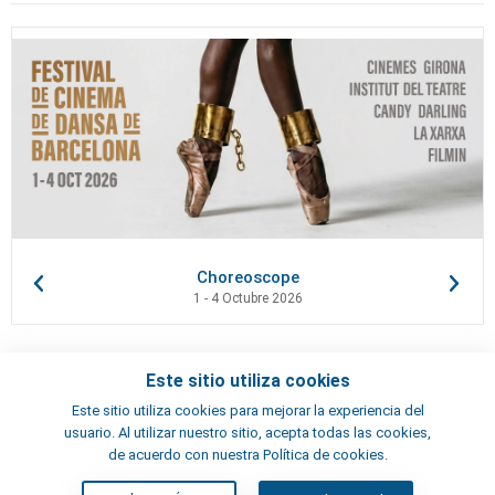
Choreoscope
1 - 4 Octubre 2026
Este sitio utiliza cookies
Contactos
Este sitio utiliza cookies para mejorar la experiencia del
Términos y condiciones
usuario. Al utilizar nuestro sitio, acepta todas las cookies,
Artistas
de acuerdo con nuestra Política de cookies.