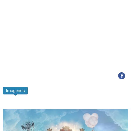
Imágenes