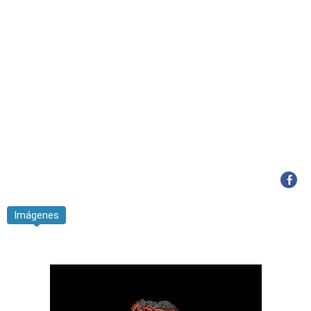
Imágenes