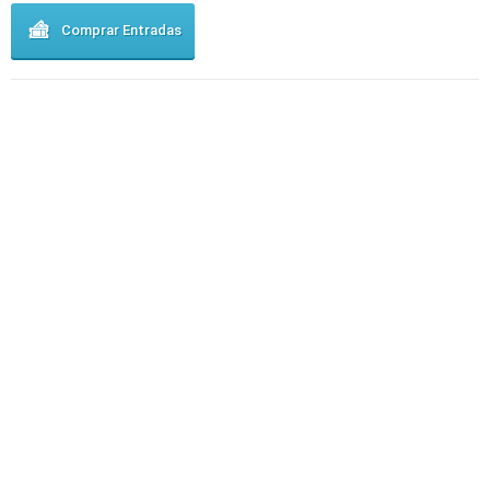
Comprar Entradas