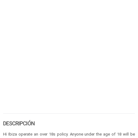
DESCRIPCIÓN
Hï Ibiza operate an over 18s policy. Anyone under the age of 18 will be