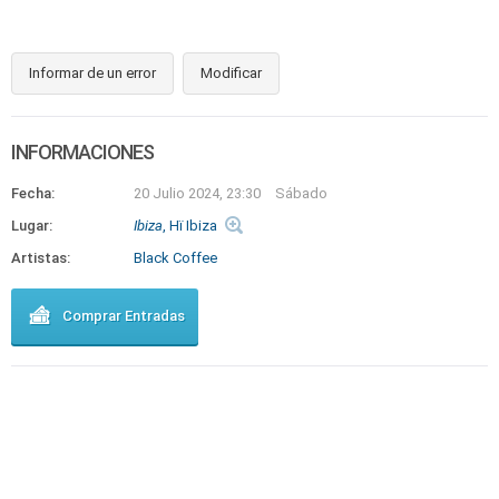
Informar de un error
Modificar
INFORMACIONES
Fecha:
20 Julio 2024, 23:30
Sábado
Lugar:
Ibiza
, Hï Ibiza
Artistas:
Black Coffee
Comprar Entradas