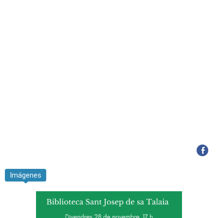
Imágenes