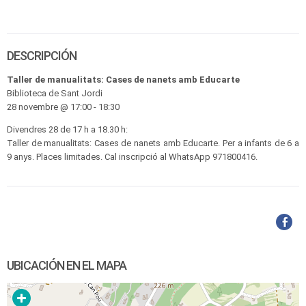
DESCRIPCIÓN
Taller de manualitats: Cases de nanets amb Educarte
Biblioteca de Sant Jordi
28 novembre @ 17:00 - 18:30
Divendres 28 de 17 h a 18.30 h:
Taller de manualitats: Cases de nanets amb Educarte. Per a infants de 6 a
9 anys. Places limitades. Cal inscripció al WhatsApp 971800416.
UBICACIÓN EN EL MAPA