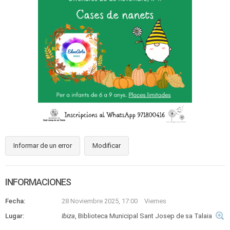
Informar de un error
Modificar
INFORMACIONES
Fecha:
28 Noviembre 2025, 17:00
Viernes
Lugar:
Ibiza
, Biblioteca Municipal Sant Josep de sa Talaia