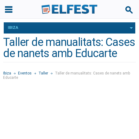
IBIZA
Taller de manualitats: Cases
de nanets amb Educarte
Ibiza
Eventos
Taller
Taller de manualitats: Cases de nanets amb
Educarte