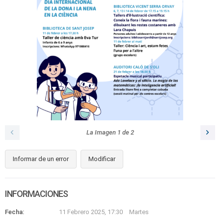
La Imagen
1
de
2
Informar de un error
Modificar
INFORMACIONES
Fecha:
11 Febrero 2025, 17:30
Martes