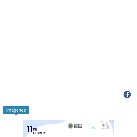
Imágenes