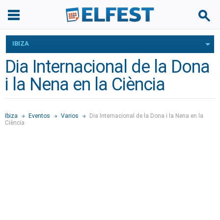
IBIZA
Dia Internacional de la Dona
i la Nena en la Ciència
Ibiza
Eventos
Varios
Dia Internacional de la Dona i la Nena en la
Ciència