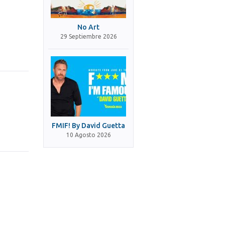
No Art
29 Septiembre 2026
FMIF! By David Guetta
10 Agosto 2026