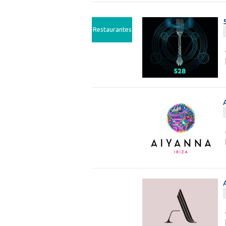
Restaurantes