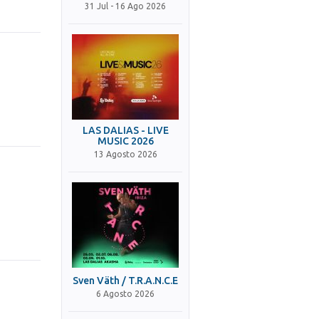
31 Jul - 16 Ago 2026
LAS DALIAS - LIVE
MUSIC 2026
13 Agosto 2026
Sven Väth / T.R.A.N.C.E
6 Agosto 2026