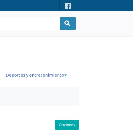
Deportes y entretenimiento
Opciones