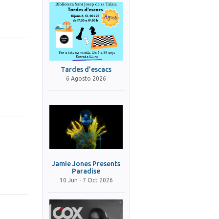
Tardes d’escacs
6 Agosto 2026
Jamie Jones Presents
Paradise
10 Jun - 7 Oct 2026