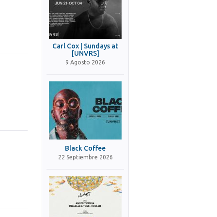
Carl Cox | Sundays at
[UNVRS]
9 Agosto 2026
Black Coffee
22 Septiembre 2026