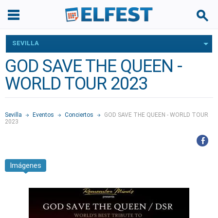
SEVILLA
GOD SAVE THE QUEEN -
WORLD TOUR 2023
Sevilla
Eventos
Conciertos
GOD SAVE THE QUEEN - WORLD TOUR
2023
Imágenes