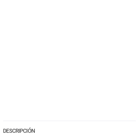
DESCRIPCIÓN