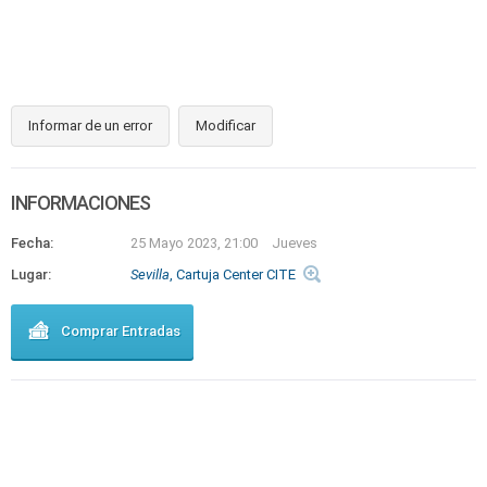
Informar de un error
Modificar
INFORMACIONES
Fecha:
25 Mayo 2023, 21:00
Jueves
Lugar:
Sevilla
, Cartuja Center CITE
Comprar Entradas